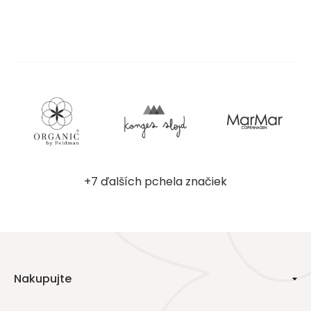
+7 ďalších pchela značiek
Nakupujte