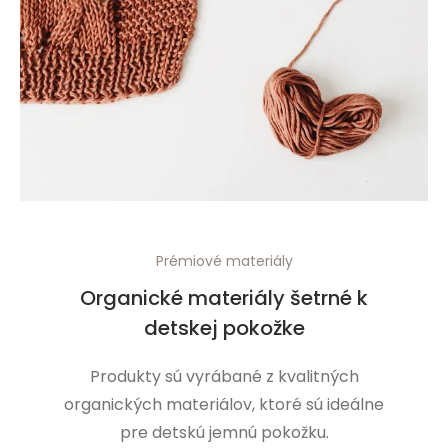
Prémiové materiály
Organické materiály šetrné k
detskej pokožke
Produkty sú vyrábané z kvalitných
organických materiálov, ktoré sú ideálne
pre detskú jemnú pokožku.