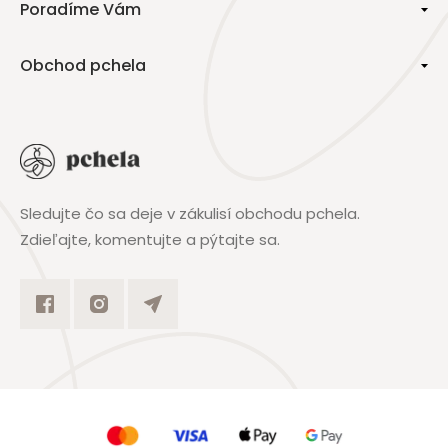
Poradíme Vám
Obchod pchela
Sledujte čo sa deje v zákulisí obchodu pchela.
Zdieľajte, komentujte a pýtajte sa.