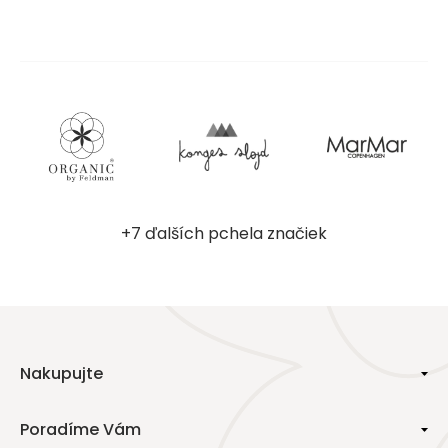
+7 ďalších pchela značiek
Nakupujte
Poradíme Vám