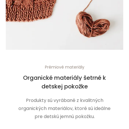
Prémiové materiály
Organické materiály šetrné k
detskej pokožke
Produkty sú vyrábané z kvalitných
organických materiálov, ktoré sú ideálne
pre detskú jemnú pokožku.