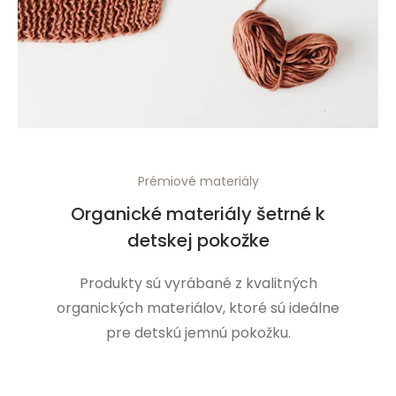
Prémiové materiály
Organické materiály šetrné k
detskej pokožke
Produkty sú vyrábané z kvalitných
organických materiálov, ktoré sú ideálne
pre detskú jemnú pokožku.