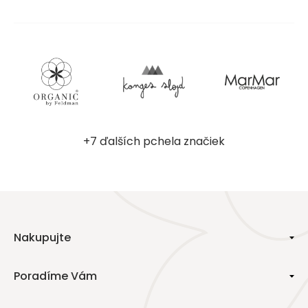
+7 ďalších pchela značiek
Nakupujte
Poradíme Vám