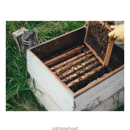
Udržateľnosť