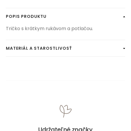
POPIS PRODUKTU
Tričko s krátkym rukávom a potlačou.
MATERIÁL A STAROSTLIVOSŤ
Udržateľné značky