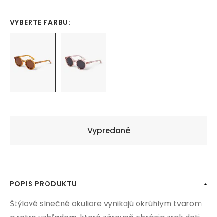
VYBERTE FARBU:
Vypredané
POPIS PRODUKTU
Štýlové slnečné okuliare vynikajú okrúhlym tvarom