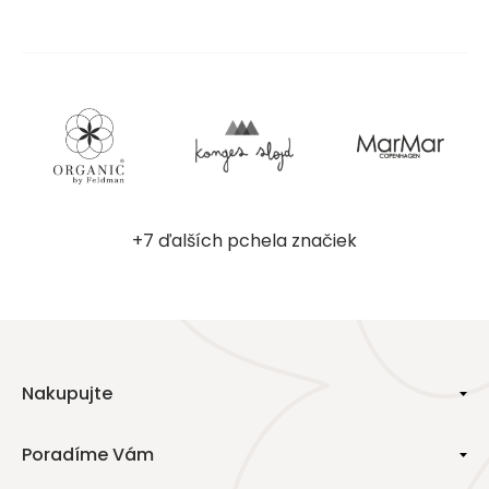
+7 ďalších pchela značiek
Nakupujte
Poradíme Vám