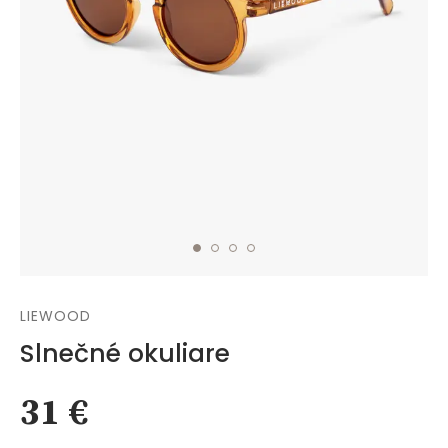
LIEWOOD
Slnečné okuliare
31 €