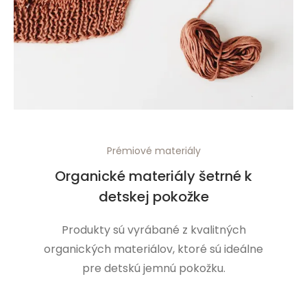
Prémiové materiály
Organické materiály šetrné k
detskej pokožke
Produkty sú vyrábané z kvalitných
organických materiálov, ktoré sú ideálne
pre detskú jemnú pokožku.