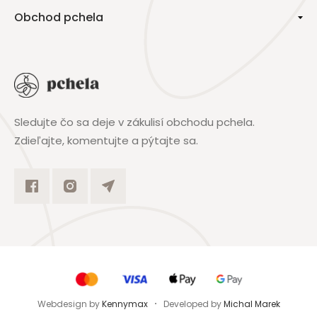
Obchod pchela
Sledujte čo sa deje v zákulisí obchodu pchela.
Zdieľajte, komentujte a pýtajte sa.
Webdesign by
Kennymax
Developed by
Michal Marek