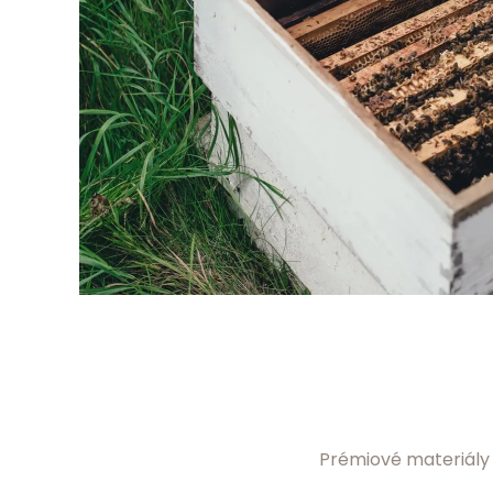
Prémiové materiály