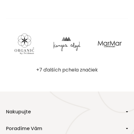
+7 ďalších pchela značiek
Nakupujte
Poradíme Vám