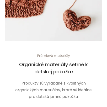
Prémiové materiály
Organické materiály šetrné k
detskej pokožke
Produkty sú vyrábané z kvalitných
organických materiálov, ktoré sú ideálne
pre detskú jemnú pokožku.