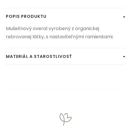
POPIS PRODUKTU
Mušelínový overal vyrobený z organickej
rebrovanej látky, s nastaviteľnými ramienkami.
MATERIÁL A STAROSTLIVOSŤ