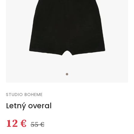
STUDIO BOHEME
Letný overal
12 €
55 €