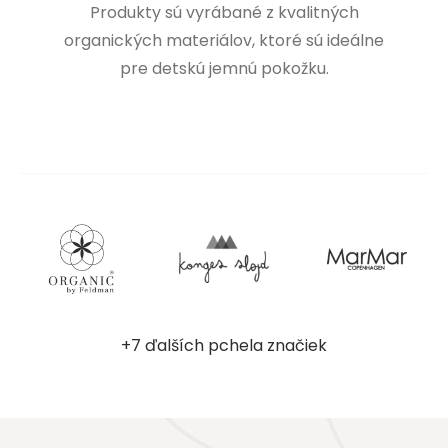
Produkty sú vyrábané z kvalitných
organických materiálov, ktoré sú ideálne
pre detskú jemnú pokožku.
+7 ďalších pchela značiek