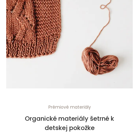
Prémiové materiály
Organické materiály šetrné k
detskej pokožke