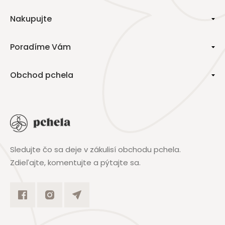
Nakupujte
Poradíme Vám
Obchod pchela
Sledujte čo sa deje v zákulisí obchodu pchela.
Zdieľajte, komentujte a pýtajte sa.