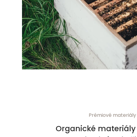
Prémiové materiály
Organické materiály 