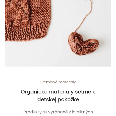
Prémiové materiály
Organické materiály šetrné k
detskej pokožke
Produkty sú vyrábané z kvalitných