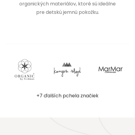
organických materiálov, ktoré sú ideálne
pre detskú jemnú pokožku.
+7 ďalších pchela značiek