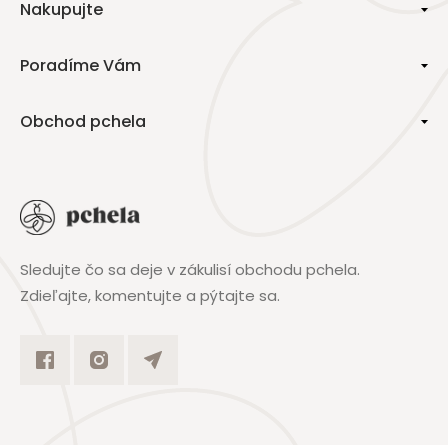
Nakupujte
Poradíme Vám
Obchod pchela
Sledujte čo sa deje v zákulisí obchodu pchela.
Zdieľajte, komentujte a pýtajte sa.