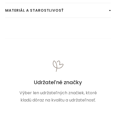
MATERIÁL A STAROSTLIVOSŤ
Udržateľné značky
Výber len udržateľných značiek, ktoré
kladú dôraz na kvalitu a udržateľnosť.