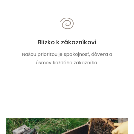
Blízko k zákazníkovi
Našou prioritou je spokojnosť, dôvera a
úsmev každého zákazníka.