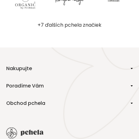
+7 ďalších pchela značiek
Nakupujte
Poradíme Vám
Obchod pchela