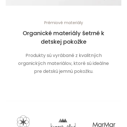
Prémiové materiály
Organické materiály šetrné k
detskej pokožke
Produkty sú vyrábané z kvalitných
organických materiálov, ktoré sú ideálne
pre detskú jemnú pokožku.