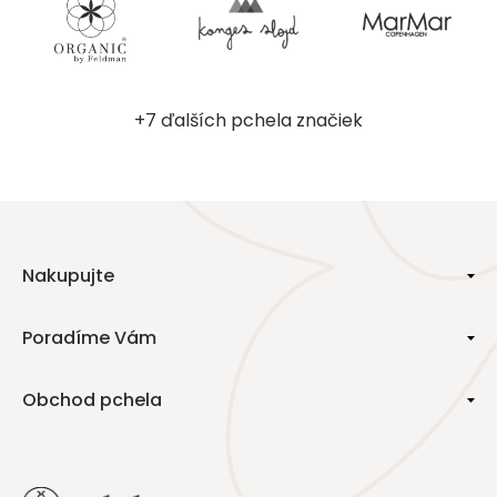
+7 ďalších pchela značiek
Nakupujte
Poradíme Vám
Obchod pchela