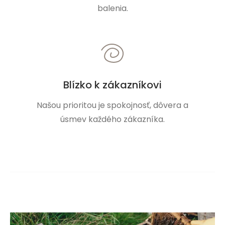
balenia.
Blízko k zákazníkovi
Našou prioritou je spokojnosť, dôvera a
úsmev každého zákazníka.