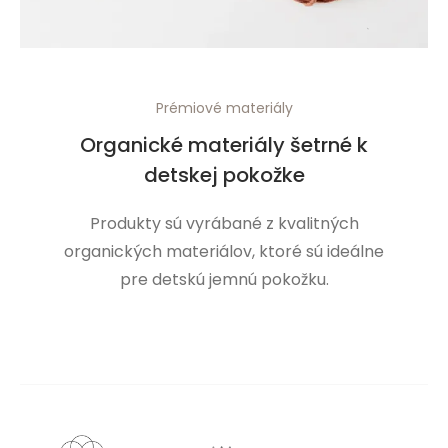
Prémiové materiály
Organické materiály šetrné k
detskej pokožke
Produkty sú vyrábané z kvalitných
organických materiálov, ktoré sú ideálne
pre detskú jemnú pokožku.