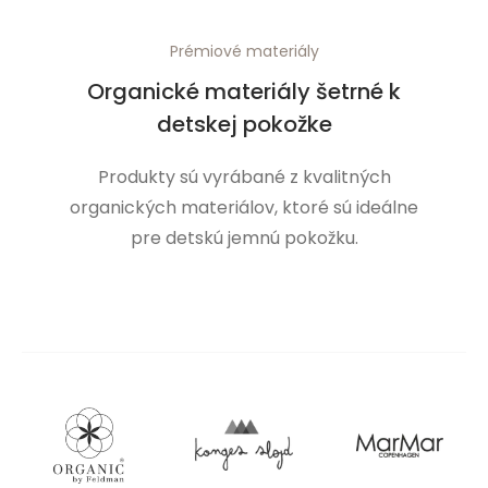
Prémiové materiály
Organické materiály šetrné k
detskej pokožke
Produkty sú vyrábané z kvalitných
organických materiálov, ktoré sú ideálne
pre detskú jemnú pokožku.