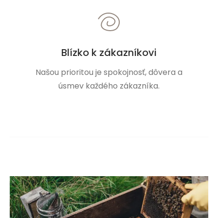
Blízko k zákazníkovi
Našou prioritou je spokojnosť, dôvera a
úsmev každého zákazníka.