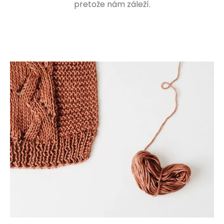
pretože nám záleží.