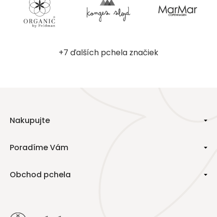
+7 ďalších pchela značiek
Nakupujte
Poradíme Vám
Obchod pchela