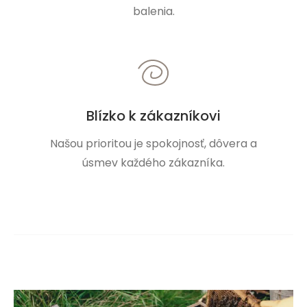
balenia.
Blízko k zákazníkovi
Našou prioritou je spokojnosť, dôvera a
úsmev každého zákazníka.