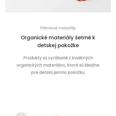
Prémiové materiály
Organické materiály šetrné k
detskej pokožke
Produkty sú vyrábané z kvalitných
organických materiálov, ktoré sú ideálne
pre detskú jemnú pokožku.