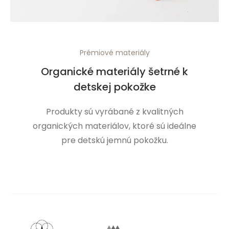
Prémiové materiály
Organické materiály šetrné k
detskej pokožke
Produkty sú vyrábané z kvalitných
organických materiálov, ktoré sú ideálne
pre detskú jemnú pokožku.