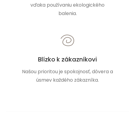
vďaka používaniu ekologického
balenia.
Blízko k zákazníkovi
Našou prioritou je spokojnosť, dôvera a
úsmev každého zákazníka.