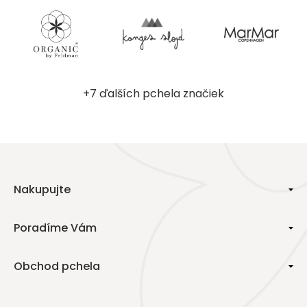
+7 ďalších pchela značiek
Nakupujte
Poradíme Vám
Obchod pchela