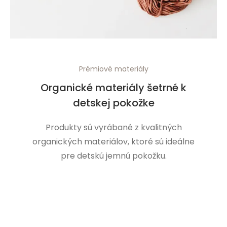
Prémiové materiály
Organické materiály šetrné k
detskej pokožke
Produkty sú vyrábané z kvalitných
organických materiálov, ktoré sú ideálne
pre detskú jemnú pokožku.