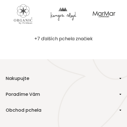
+7 ďalších pchela značiek
Nakupujte
Poradíme Vám
Obchod pchela