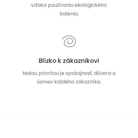
vďaka používaniu ekologického
balenia.
Blízko k zákazníkovi
Našou prioritou je spokojnosť, dôvera a
úsmev každého zákazníka.