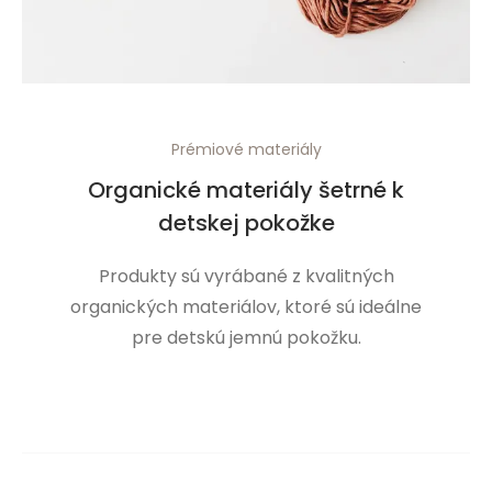
Prémiové materiály
Organické materiály šetrné k
detskej pokožke
Produkty sú vyrábané z kvalitných
organických materiálov, ktoré sú ideálne
pre detskú jemnú pokožku.